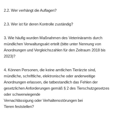
2.2. Wer verhängt die Auflagen?
2.3. Wer ist für deren Kontrolle zuständig?
3. Wie häufig wurden Maßnahmen des Veterinäramts durch
mündlichen Verwaltungsakt erteilt (bitte unter Nennung von
Anordnungen und Vergleichszahlen für den Zeitraum 2018 bis
2023)?
4. Können Personen, die keine amtlichen Tierärzte sind,
mündliche, schriftliche, elektronische oder anderweitige
Anordnungen erlassen, die tatbestandlich das Fehlen der
gesetzlichen Anforderungen gemäß § 2 des Tierschutzgesetzes
oder schwerwiegende
Vernachlässigung oder Verhaltensstörungen bei
Tieren feststellen?