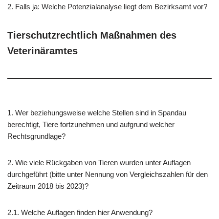
2. Falls ja: Welche Potenzialanalyse liegt dem Bezirksamt vor?
Tierschutzrechtlich Maßnahmen des
Veterinäramtes
1. Wer beziehungsweise welche Stellen sind in Spandau
berechtigt, Tiere fortzunehmen und aufgrund welcher
Rechtsgrundlage?
2. Wie viele Rückgaben von Tieren wurden unter Auflagen
durchgeführt (bitte unter Nennung von Vergleichszahlen für den
Zeitraum 2018 bis 2023)?
2.1. Welche Auflagen finden hier Anwendung?