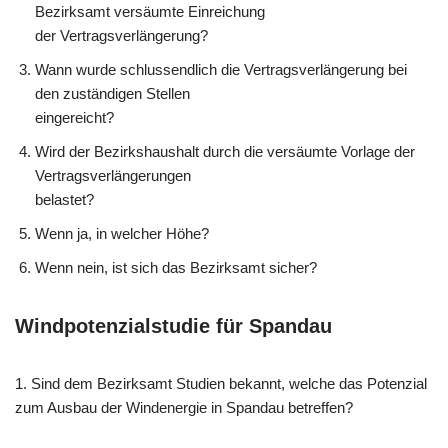
Bezirksamt versäumte Einreichung
der Vertragsverlängerung?
Wann wurde schlussendlich die Vertragsverlängerung bei
den zuständigen Stellen
eingereicht?
Wird der Bezirkshaushalt durch die versäumte Vorlage der
Vertragsverlängerungen
belastet?
Wenn ja, in welcher Höhe?
Wenn nein, ist sich das Bezirksamt sicher?
Windpotenzialstudie für Spandau
1. Sind dem Bezirksamt Studien bekannt, welche das Potenzial
zum Ausbau der Windenergie in Spandau betreffen?