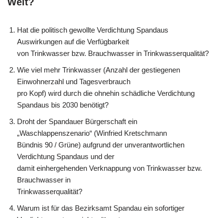
Welt?
Hat die politisch gewollte Verdichtung Spandaus
Auswirkungen auf die Verfügbarkeit
von Trinkwasser bzw. Brauchwasser in Trinkwasserqualität?
Wie viel mehr Trinkwasser (Anzahl der gestiegenen
Einwohnerzahl und Tagesverbrauch
pro Kopf) wird durch die ohnehin schädliche Verdichtung
Spandaus bis 2030 benötigt?
Droht der Spandauer Bürgerschaft ein
„Waschlappenszenario“ (Winfried Kretschmann
Bündnis 90 / Grüne) aufgrund der unverantwortlichen
Verdichtung Spandaus und der
damit einhergehenden Verknappung von Trinkwasser bzw.
Brauchwasser in
Trinkwasserqualität?
Warum ist für das Bezirksamt Spandau ein sofortiger