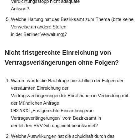
Verdichtungsstopp nicht adäquate
Antwort?
Welche Haltung hat das Bezirksamt zum Thema (bitte keine
Verweise an andere Stellen
in der Berliner Verwaltung)?
Nicht fristgerechte Einreichung von
Vertragsverlängerungen ohne Folgen?
Warum wurde die Nachfrage hinsichtlich der Folgen der
versäumten Einreichung der
Vertragsverlängerungen für Büroflächen in Verbindung mit
der Mündlichen Anfrage
0922/XXI „Fristgerechte Einreichung von
Vertragsverlängerungen“ vom Bezirksamt in
der letzten BVV-Sitzung nicht beantwortet?
Welche Auswirkungen hat die schuldhaft durch das