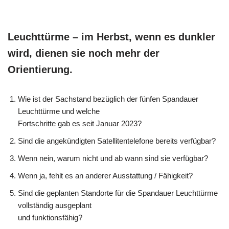
Leuchttürme – im Herbst, wenn es dunkler
wird, dienen sie noch mehr der
Orientierung.
Wie ist der Sachstand bezüglich der fünfen Spandauer
Leuchttürme und welche
Fortschritte gab es seit Januar 2023?
Sind die angekündigten Satellitentelefone bereits verfügbar?
Wenn nein, warum nicht und ab wann sind sie verfügbar?
Wenn ja, fehlt es an anderer Ausstattung / Fähigkeit?
Sind die geplanten Standorte für die Spandauer Leuchttürme
vollständig ausgeplant
und funktionsfähig?