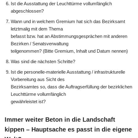
Ist die Ausstattung der Leuchttürme vollumfänglich
abgeschlossen?
Wann und in welchem Gremium hat sich das Bezirksamt
letztmalig mit dem Thema
befasst bzw. hat an Abstimmungsgesprächen mit anderen
Bezirken / Senatsverwaltung
teilgenommen? (Bitte Gremium, Inhalt und Datum nennen)
Was sind die nächsten Schritte?
Ist die personelle-materielle Ausstattung / infrastrukturelle
Vorbereitung aus Sicht des
Bezirksamtes so, dass die Auftragserfüllung der bezirklichen
Leuchttürme vollumfänglich
gewährleistet ist?
Immer weiter Beton in die Landschaft
kippen – Hauptsache es passt in die eigene