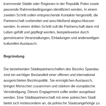
kommende Städte oder Regionen in der Republik Polen sowie
passende Rahmenbedingungen identifiziert werden. In einem
zweiten Schritt sollen entsprechende Kontakte hergestellt, die
Partnerschaft vorbereitet und anschließend abgeschlossen
werden. In einem dritten Schritt soll die Partnerschaft dann mit
Leben gefüllt und gepflegt werden, beispielsweise durch
gemeinsame Veranstaltungen, Einladungen und anderweitigen
kulturellen Austausch.
Begrü
ndung
Die bestehenden Städtepartnerschaften des Bezirks Spandau
sind ein wichtiger Bestandteil einer offenen und international
ausgerichteten Bezirkspolitik. Sie ermöglichen Austausch,
bringen Menschen zusammen und stärken die europäische
Verständigung. Dieses Engagement sollte weiter ausgebaut
werden. Eine Städtepartnerschaft mit einer polnischen Stadt
bietet sich insbesondere an, da polnische Staatsangehörige zu