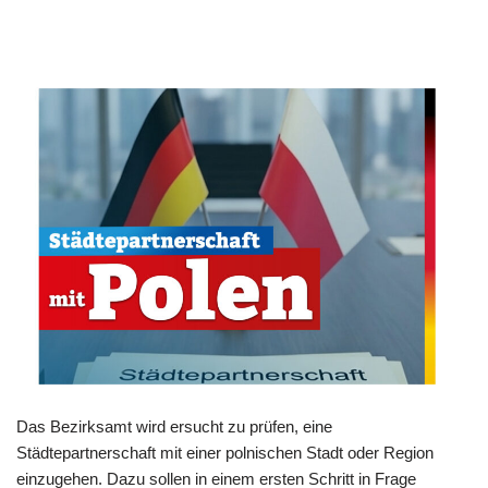
Das Bezirksamt wird ersucht zu prüfen, eine
Städtepartnerschaft mit einer polnischen Stadt oder Region
einzugehen. Dazu sollen in einem ersten Schritt in Frage