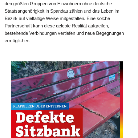
den größten Gruppen von Einwohnern ohne deutsche
Staatsangehörigkeit in Spandau zählen und das Leben im
Bezirk auf vielfältige Weise mitgestalten. Eine solche
Partnerschaft kann diese gelebte Realität aufgreifen,
bestehende Verbindungen vertiefen und neue Begegnungen
ermöglichen.