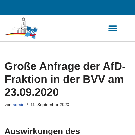
Zum
Inhalt
springen
Große Anfrage der AfD-
Fraktion in der BVV am
23.09.2020
von
admin
11. September 2020
Auswirkungen des