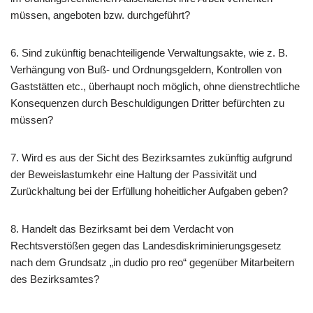
müssen, angeboten bzw. durchgeführt?
6. Sind zukünftig benachteiligende Verwaltungsakte, wie z. B.
Verhängung von Buß- und Ordnungsgeldern, Kontrollen von
Gaststätten etc., überhaupt noch möglich, ohne dienstrechtliche
Konsequenzen durch Beschuldigungen Dritter befürchten zu
müssen?
7. Wird es aus der Sicht des Bezirksamtes zukünftig aufgrund
der Beweislastumkehr eine Haltung der Passivität und
Zurückhaltung bei der Erfüllung hoheitlicher Aufgaben geben?
8. Handelt das Bezirksamt bei dem Verdacht von
Rechtsverstößen gegen das Landesdiskriminierungsgesetz
nach dem Grundsatz „in dudio pro reo“ gegenüber Mitarbeitern
des Bezirksamtes?