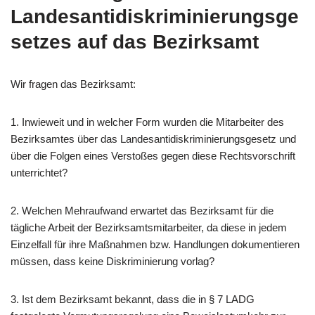
Landesantidiskriminierungsge
setzes auf das Bezirksamt
Wir fragen das Bezirksamt:
1. Inwieweit und in welcher Form wurden die Mitarbeiter des
Bezirksamtes über das Landesantidiskriminierungsgesetz und
über die Folgen eines Verstoßes gegen diese Rechtsvorschrift
unterrichtet?
2. Welchen Mehraufwand erwartet das Bezirksamt für die
tägliche Arbeit der Bezirksamtsmitarbeiter, da diese in jedem
Einzelfall für ihre Maßnahmen bzw. Handlungen dokumentieren
müssen, dass keine Diskriminierung vorlag?
3. Ist dem Bezirksamt bekannt, dass die in § 7 LADG