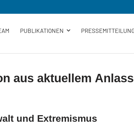
EAM
PUBLIKATIONEN
PRESSEMITTEILUN
on aus aktuellem Anlass
alt und Extremismus