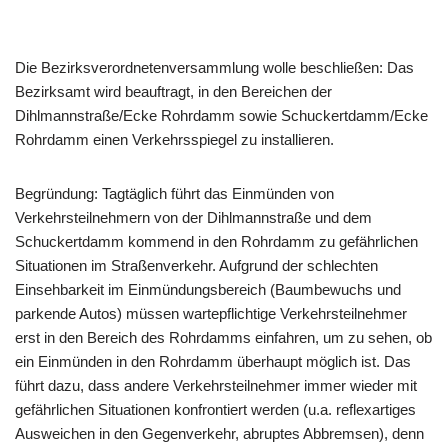
Die Bezirksverordnetenversammlung wolle beschließen: Das
Bezirksamt wird beauftragt, in den Bereichen der
Dihlmannstraße/Ecke Rohrdamm sowie Schuckertdamm/Ecke
Rohrdamm einen Verkehrsspiegel zu installieren.
Begründung: Tagtäglich führt das Einmünden von
Verkehrsteilnehmern von der Dihlmannstraße und dem
Schuckertdamm kommend in den Rohrdamm zu gefährlichen
Situationen im Straßenverkehr. Aufgrund der schlechten
Einsehbarkeit im Einmündungsbereich (Baumbewuchs und
parkende Autos) müssen wartepflichtige Verkehrsteilnehmer
erst in den Bereich des Rohrdamms einfahren, um zu sehen, ob
ein Einmünden in den Rohrdamm überhaupt möglich ist. Das
führt dazu, dass andere Verkehrsteilnehmer immer wieder mit
gefährlichen Situationen konfrontiert werden (u.a. reflexartiges
Ausweichen in den Gegenverkehr, abruptes Abbremsen), denn