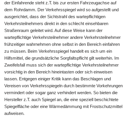
der Einfahrende steht z.T. bis zur ersten Fahrzeugachse auf
dem Rohrdamm. Der Verkehrsspiegel wird so aufgestellt und
ausgerichtet, dass der Sichtstrahl des wartepflichtigen
Verkehrsteilnehmers direkt in den schlecht einsehbaren
Straßenraum geleitet wird. Auf diese Weise kann der
wartepflichtige Verkehrsteilnehmer andere Verkehrsteilnehmer
frühzeitiger wahrnehmen ohne selbst in den Bereich einfahren
zu müssen. Beim Verkehrsspiegel handelt es sich um ein
Hilfsmittel, die grundsätzliche Sorgfaltspflicht gilt weiterhin. Im
Zweifelsfall muss sich der wartepflichtige Verkehrsteilnehmer
vorsichtig in den Bereich hineintasten oder sich einweisen
lassen. Entgegen einiger Kritik kann das Beschlagen und
Vereisen von Verkehrsspiegeln durch bestimmte Vorkehrungen
vermindert oder sogar ganz verhindert werden. So bieten die
Hersteller z.T. auch Spiegel an, die eine speziell beschichtete
Spiegelfläche oder eine Wärmedämmung mit Frostschutzmittel
aufweisen.