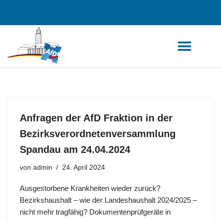
Zum
Inhalt
springen
Anfragen der AfD Fraktion in der
Bezirksverordnetenversammlung
Spandau am 24.04.2024
von
admin
24. April 2024
Ausgestorbene Krankheiten wieder zurück?
Bezirkshaushalt – wie der Landeshaushalt 2024/2025 –
nicht mehr tragfähig? Dokumentenprüfgeräte in