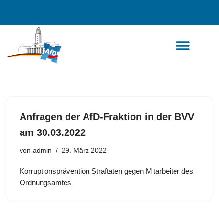
Zum
Inhalt
springen
Anfragen der AfD-Fraktion in der BVV
am 30.03.2022
von
admin
29. März 2022
Korruptionsprävention Straftaten gegen Mitarbeiter des
Ordnungsamtes