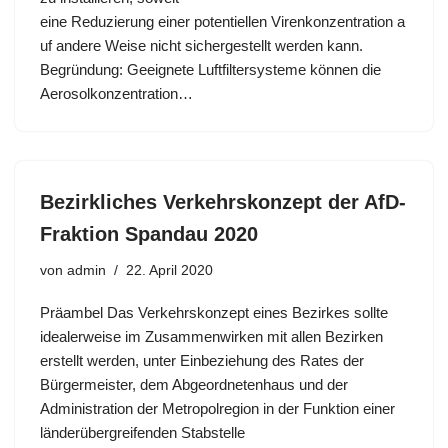
eine Reduzierung einer potentiellen Virenkonzentration a
uf andere Weise nicht sichergestellt werden kann.
Begründung: Geeignete Luftfiltersysteme können die
Aerosolkonzentration…
Bezirkliches Verkehrskonzept der AfD-
Fraktion Spandau 2020
von
admin
22. April 2020
Präambel Das Verkehrskonzept eines Bezirkes sollte
idealerweise im Zusammenwirken mit allen Bezirken
erstellt werden, unter Einbeziehung des Rates der
Bürgermeister, dem Abgeordnetenhaus und der
Administration der Metropolregion in der Funktion einer
länderübergreifenden Stabstelle